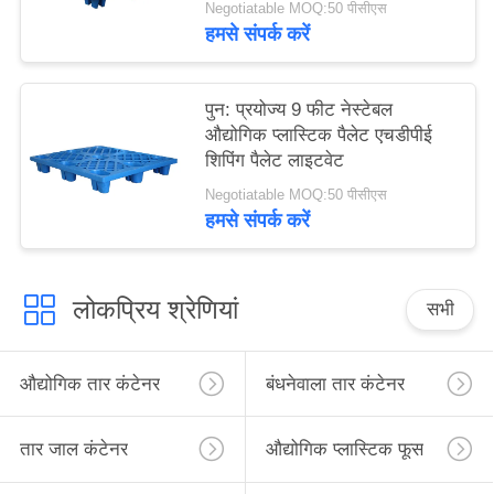
Negotiatable MOQ:50 पीसीएस
हमसे संपर्क करें
पुन: प्रयोज्य 9 फीट नेस्टेबल
औद्योगिक प्लास्टिक पैलेट एचडीपीई
शिपिंग पैलेट लाइटवेट
Negotiatable MOQ:50 पीसीएस
हमसे संपर्क करें
लोकप्रिय श्रेणियां
सभी
औद्योगिक तार कंटेनर
बंधनेवाला तार कंटेनर
तार जाल कंटेनर
औद्योगिक प्लास्टिक फूस