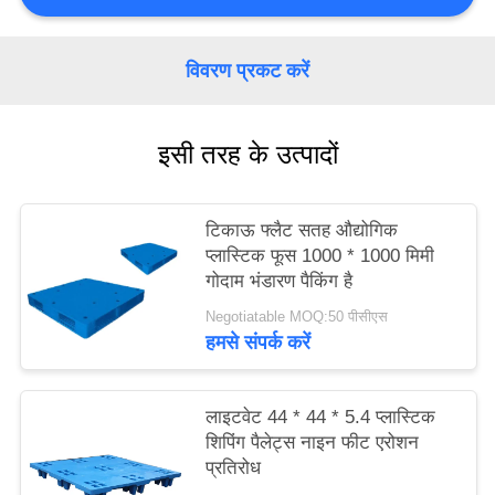
PRIVACY
POLICY
विवरण प्रकट करें
इसी तरह के उत्पादों
टिकाऊ फ्लैट सतह औद्योगिक
प्लास्टिक फूस 1000 * 1000 मिमी
गोदाम भंडारण पैकिंग है
Negotiatable MOQ:50 पीसीएस
हमसे संपर्क करें
लाइटवेट 44 * 44 * 5.4 प्लास्टिक
शिपिंग पैलेट्स नाइन फीट एरोशन
प्रतिरोध