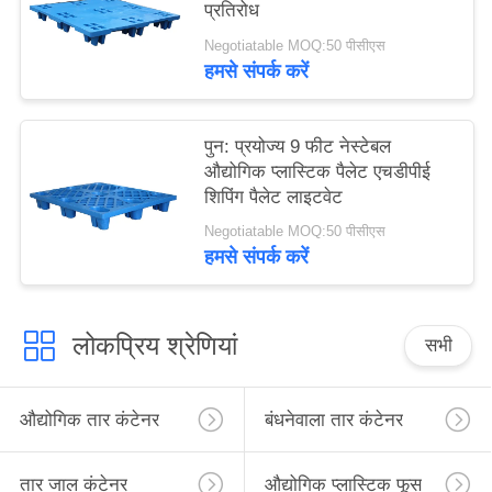
प्रतिरोध
Negotiatable MOQ:50 पीसीएस
हमसे संपर्क करें
पुन: प्रयोज्य 9 फीट नेस्टेबल
औद्योगिक प्लास्टिक पैलेट एचडीपीई
शिपिंग पैलेट लाइटवेट
Negotiatable MOQ:50 पीसीएस
हमसे संपर्क करें
लोकप्रिय श्रेणियां
सभी
औद्योगिक तार कंटेनर
बंधनेवाला तार कंटेनर
तार जाल कंटेनर
औद्योगिक प्लास्टिक फूस