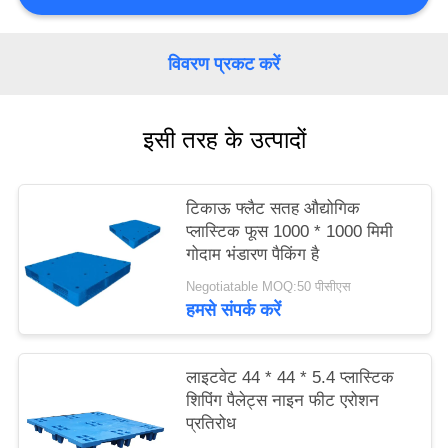
PRIVACY
POLICY
विवरण प्रकट करें
इसी तरह के उत्पादों
टिकाऊ फ्लैट सतह औद्योगिक
प्लास्टिक फूस 1000 * 1000 मिमी
गोदाम भंडारण पैकिंग है
Negotiatable MOQ:50 पीसीएस
हमसे संपर्क करें
लाइटवेट 44 * 44 * 5.4 प्लास्टिक
शिपिंग पैलेट्स नाइन फीट एरोशन
प्रतिरोध