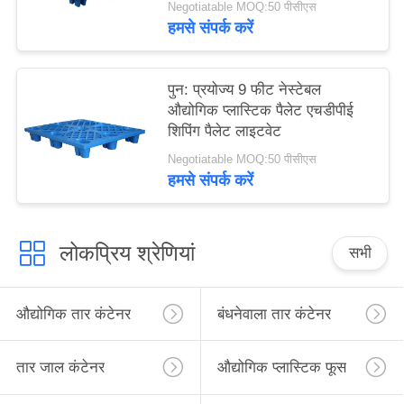
Negotiatable MOQ:50 पीसीएस
हमसे संपर्क करें
पुन: प्रयोज्य 9 फीट नेस्टेबल
औद्योगिक प्लास्टिक पैलेट एचडीपीई
शिपिंग पैलेट लाइटवेट
Negotiatable MOQ:50 पीसीएस
हमसे संपर्क करें
लोकप्रिय श्रेणियां
सभी
औद्योगिक तार कंटेनर
बंधनेवाला तार कंटेनर
तार जाल कंटेनर
औद्योगिक प्लास्टिक फूस