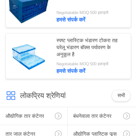
Negotiatable MOQ:500 इकाइयों
हमसे संपर्क करें
स्पष्ट प्लास्टिक भंडारण टोकरा तह
घरेलू भंडारण बॉक्स पर्यावरण के
अनुकूल है
Negotiatable MOQ:500 इकाइयों
हमसे संपर्क करें
लोकप्रिय श्रेणियां
सभी
औद्योगिक तार कंटेनर
बंधनेवाला तार कंटेनर
तार जाल कंटेनर
औद्योगिक प्लास्टिक फूस